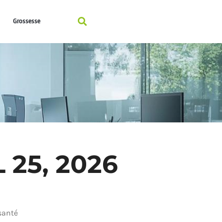
Grossesse
 25, 2026
santé