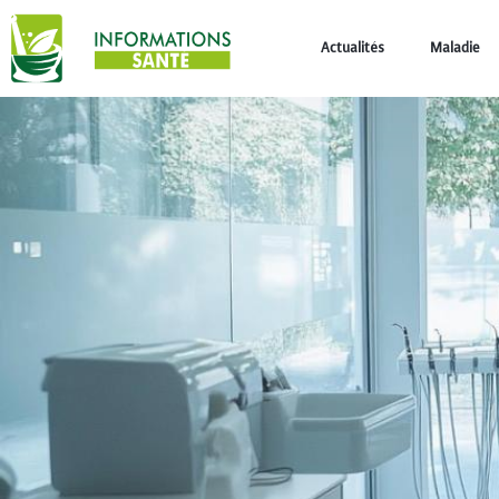
Actualités
Maladie