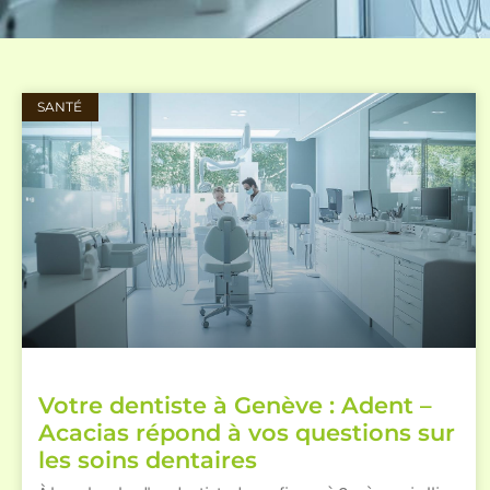
SANTÉ
Votre dentiste à Genève : Adent –
Acacias répond à vos questions sur
les soins dentaires