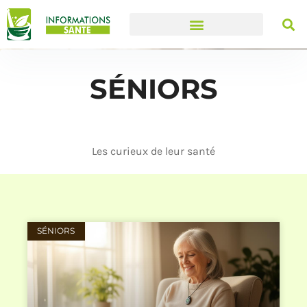
SÉNIORS
Les curieux de leur santé
SÉNIORS