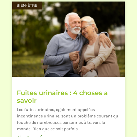
BIEN-ÊTRE
Fuites urinaires : 4 choses a
savoir
Les fuites urinaires, également appelées
incontinence urinaire, sont un problème courant qui
touche de nombreuses personnes à travers le
monde. Bien que ce soit parfois