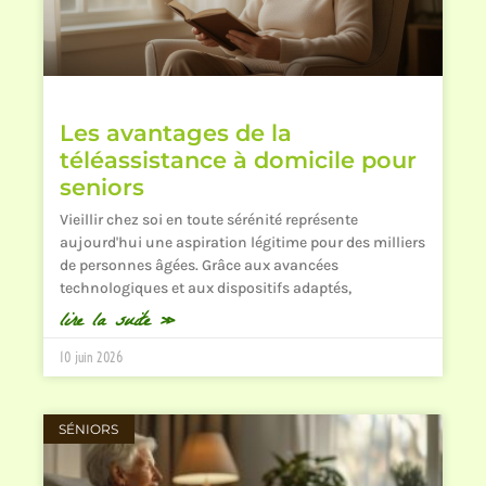
Les avantages de la
téléassistance à domicile pour
seniors
Vieillir chez soi en toute sérénité représente
aujourd'hui une aspiration légitime pour des milliers
de personnes âgées. Grâce aux avancées
technologiques et aux dispositifs adaptés,
lire la suite »
10 juin 2026
SÉNIORS